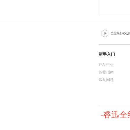
新手入门
产品中心
购物指南
常见问题
-睿迅