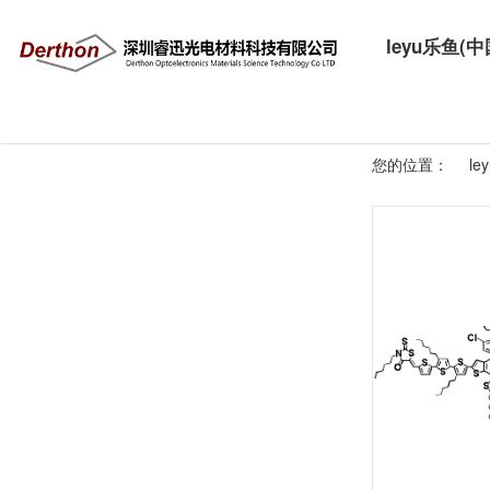
leyu乐鱼(
您的位置：
l