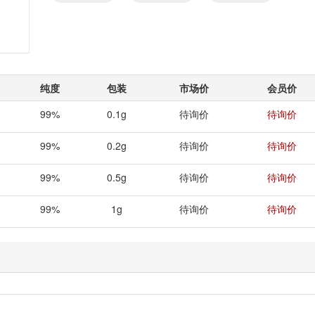
纯度
包装
市场价
会员价
99%
0.1g
待询价
待询价
99%
0.2g
待询价
待询价
99%
0.5g
待询价
待询价
99%
1g
待询价
待询价