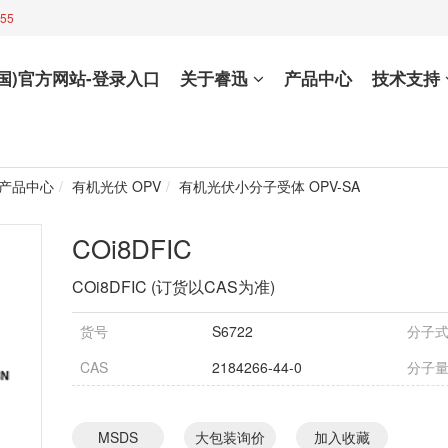
755
中国)官方网站-登录入口
关于睿迅
产品中心
技术支持
产品中心
有机光伏 OPV
有机光伏小分子受体 OPV-SA
COi8DFIC
COi8DFIC (订货以CAS为准)
货号
S6722
分子
CAS
2184266-44-0
分子
MSDS
大包装询价
加入收藏